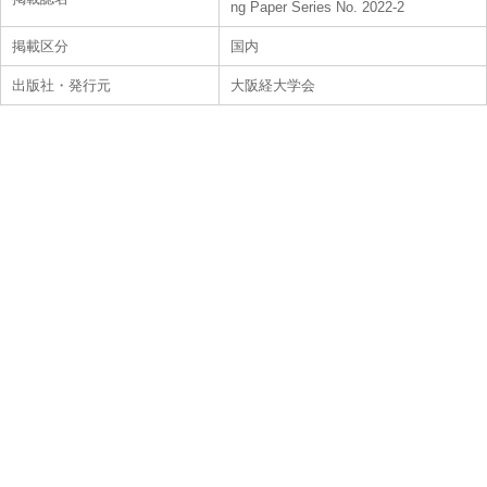
ng Paper Series No. 2022-2
掲載区分
国内
出版社・発行元
大阪経大学会