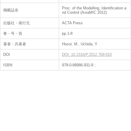
Proc. of the Modelling, Identification a
掲載誌名
nd Control (AsiaMIC 2012)
出版社・発行元
ACTA Press
巻・号・頁
pp.1-8
著者・共著者
Hosoi, M.
, Uchida, Y.
DOI
DOI: 10.2316/P.2012.769-010
ISBN
978-0-88986-931-8 ;