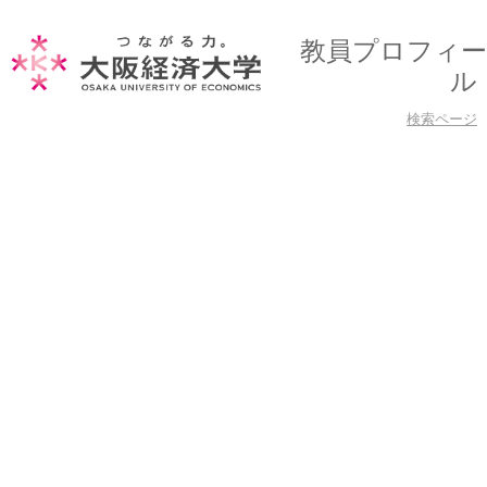
教員プロフィー
ル
検索ページ