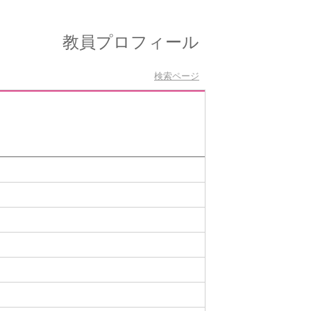
教員プロフィール
検索ページ