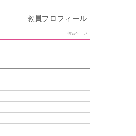
教員プロフィール
検索ページ