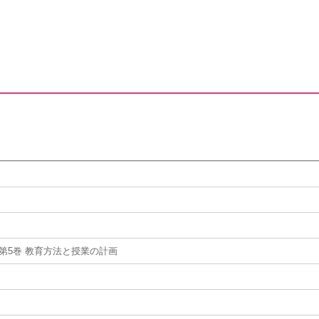
第5巻 教育方法と授業の計画