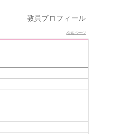
教員プロフィール
検索ページ