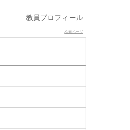
教員プロフィール
検索ページ