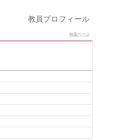
教員プロフィール
検索ページ