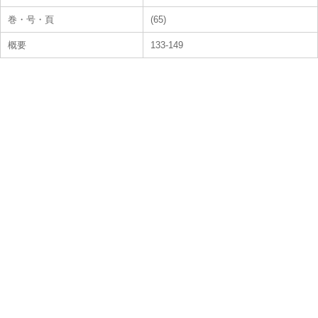
巻・号・頁
(65)
概要
133-149