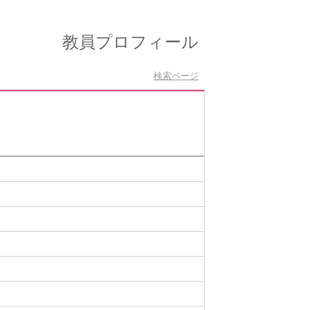
教員プロフィール
検索ページ