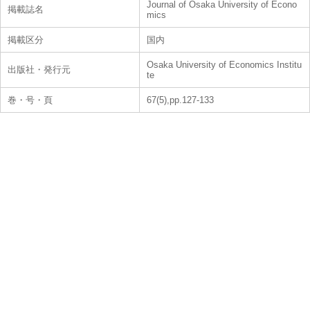
Journal of Osaka University of Econo
掲載誌名
mics
掲載区分
国内
Osaka University of Economics Institu
出版社・発行元
te
巻・号・頁
67(5),pp.127-133