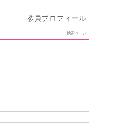
教員プロフィール
検索ページ