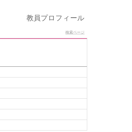
教員プロフィール
検索ページ