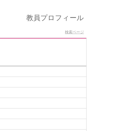
教員プロフィール
検索ページ