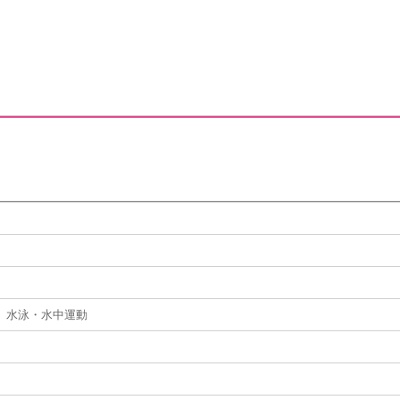
 水泳・水中運動