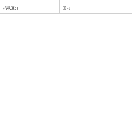
掲載区分
国内