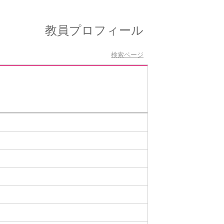
教員プロフィール
検索ページ