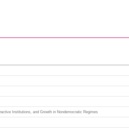
tractive Institutions, and Growth in Nondemocratic Regimes