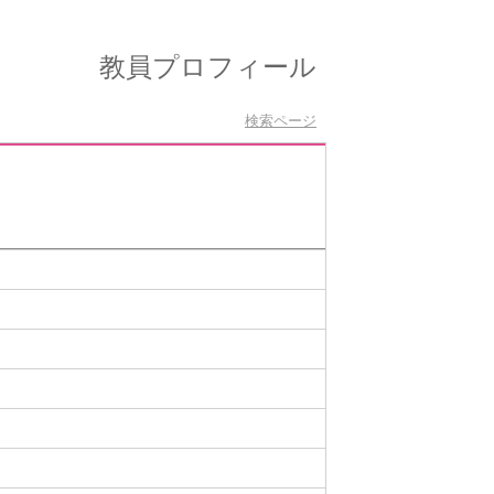
教員プロフィール
検索ページ