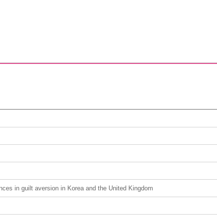
nces in guilt aversion in Korea and the United Kingdom