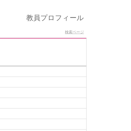
教員プロフィール
検索ページ