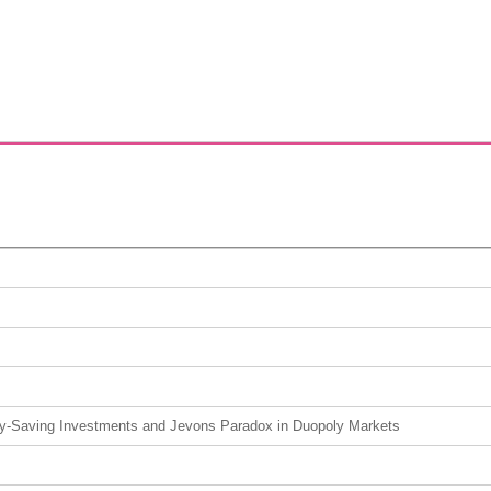
y-Saving Investments and Jevons Paradox in Duopoly Markets