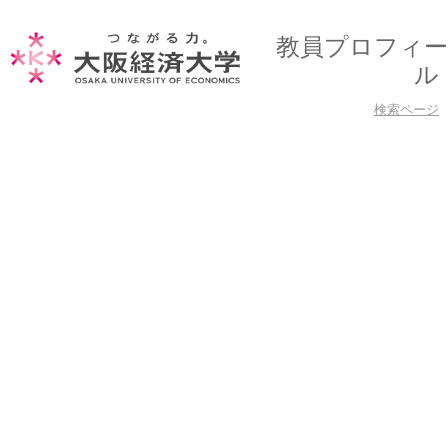
教員プロフィー
ル
検索ページ