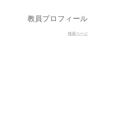
教員プロフィール
検索ページ