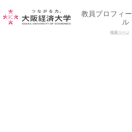
教員プロフィー
ル
検索ページ