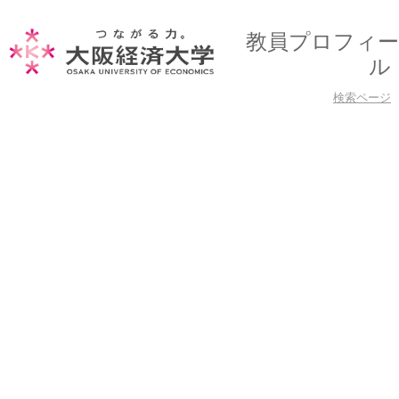
教員プロフィー
ル
検索ページ