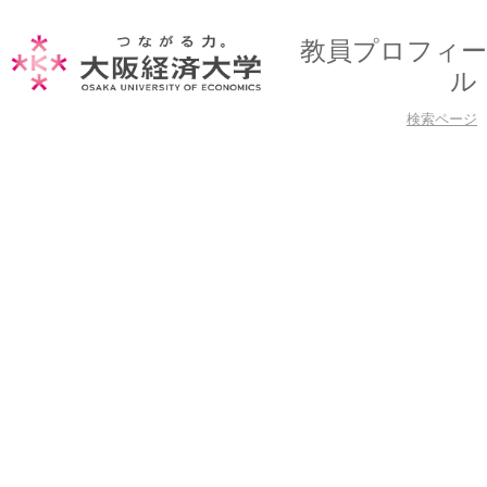
教員プロフィー
ル
検索ページ