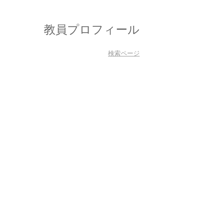
教員プロフィール
検索ページ