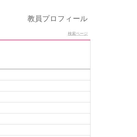
教員プロフィール
検索ページ