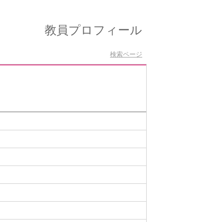
教員プロフィール
検索ページ