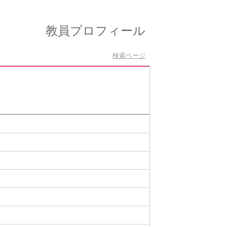
教員プロフィール
検索ページ