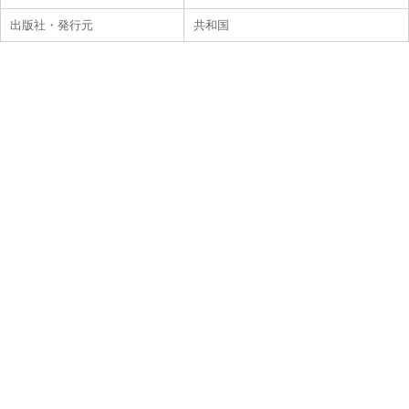
出版社・発行元
共和国