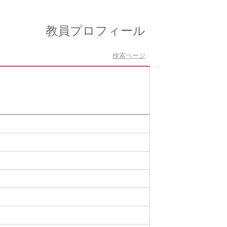
教員プロフィール
検索ページ