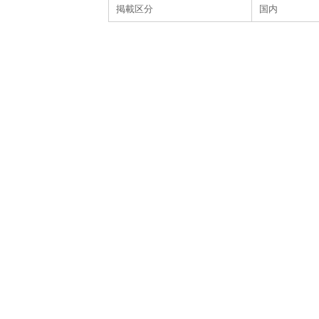
掲載区分
国内