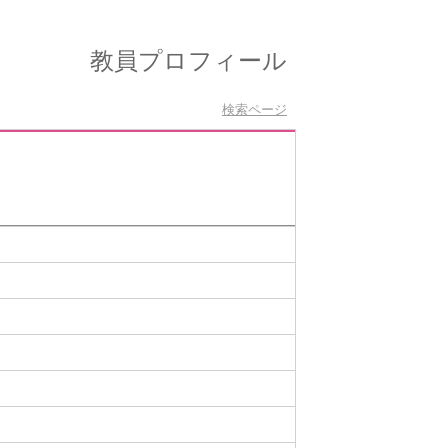
教員プロフィール
検索ページ