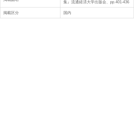
集』流通経済大学出版会、pp.401-436
掲載区分
国内