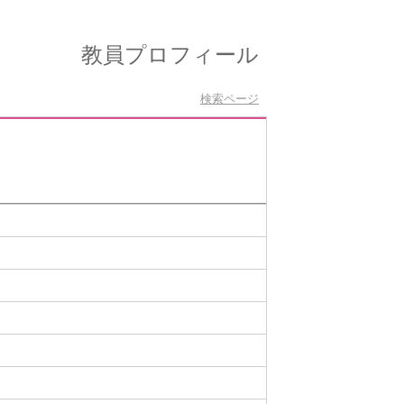
教員プロフィール
検索ページ