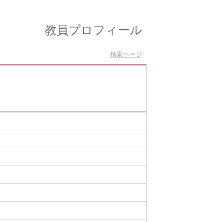
教員プロフィール
検索ページ