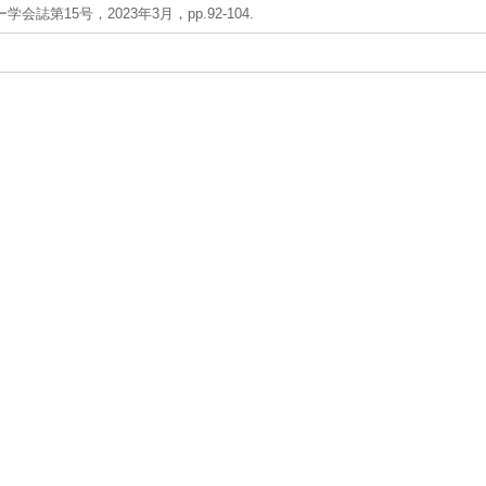
会誌第15号，2023年3月，pp.92-104.