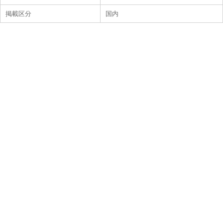
掲載区分
国内