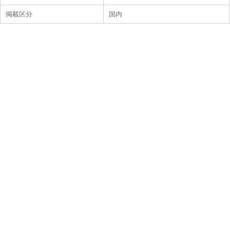
掲載区分
国内