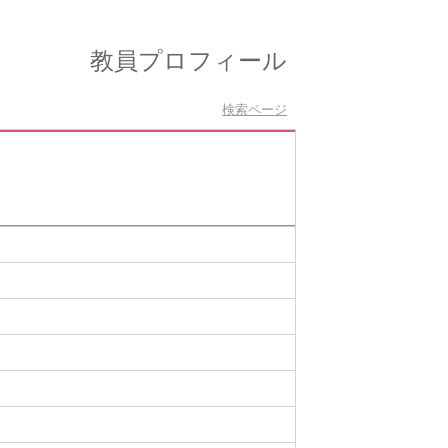
教員プロフィール
検索ページ