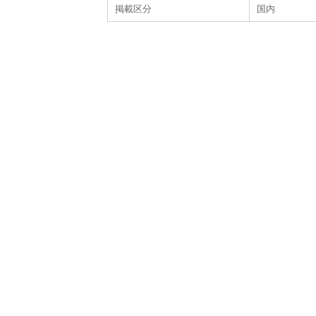
掲載区分
国内