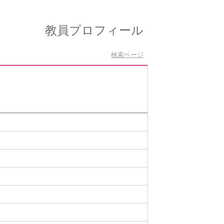
教員プロフィール
検索ページ