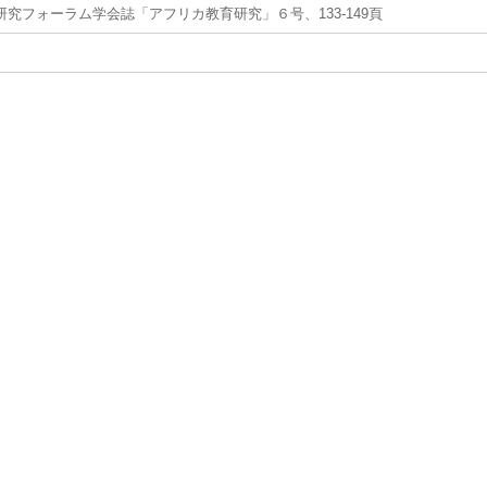
究フォーラム学会誌「アフリカ教育研究」６号、133-149頁