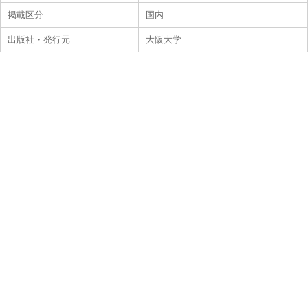
掲載区分
国内
出版社・発行元
大阪大学