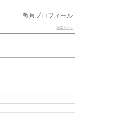
教員プロフィール
検索ページ