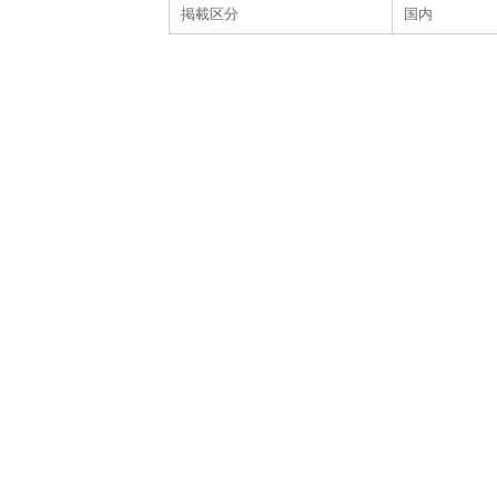
掲載区分
国内