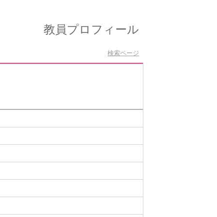
教員プロフィール
検索ページ