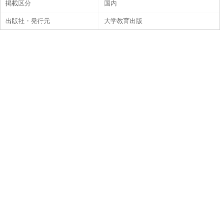
掲載区分
国内
出版社・発行元
大学教育出版