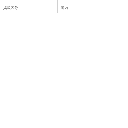
掲載区分
国内