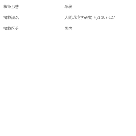
執筆形態
単著
掲載誌名
人間環境学研究 7(2) 107-127
掲載区分
国内