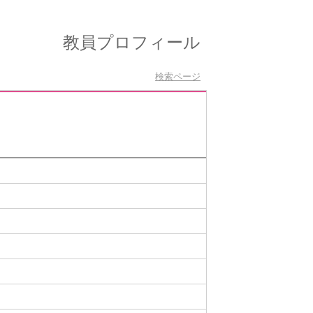
教員プロフィール
検索ページ