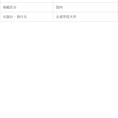
掲載区分
国内
出版社・発行元
太成学院大学