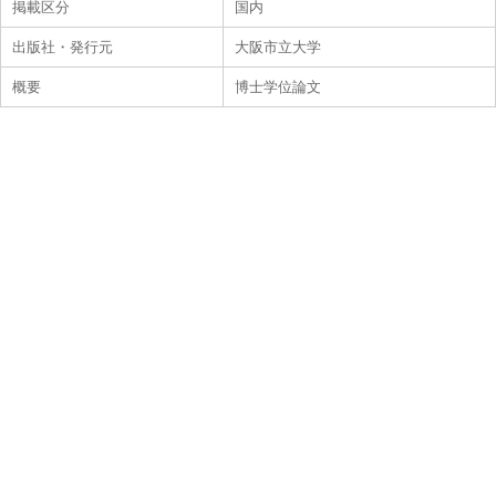
掲載区分
国内
出版社・発行元
大阪市立大学
概要
博士学位論文