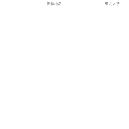
開催地名
東北大学