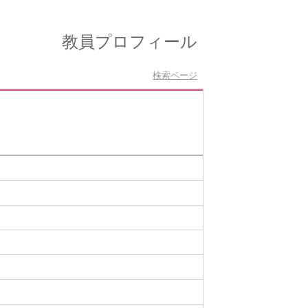
教員プロフィール
検索ページ