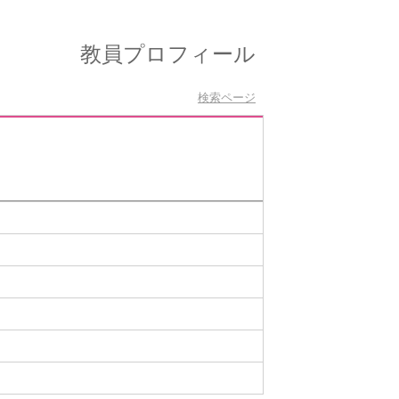
教員プロフィール
検索ページ