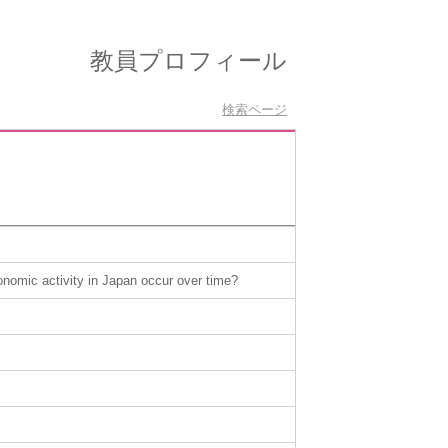
教員プロフィール
検索ページ
onomic activity in Japan occur over time?