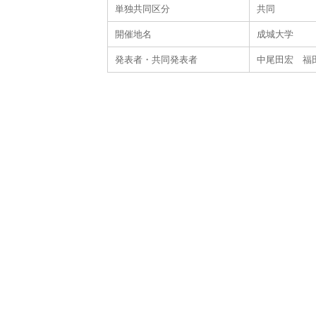
単独共同区分
共同
開催地名
成城大学
発表者・共同発表者
中尾田宏 福