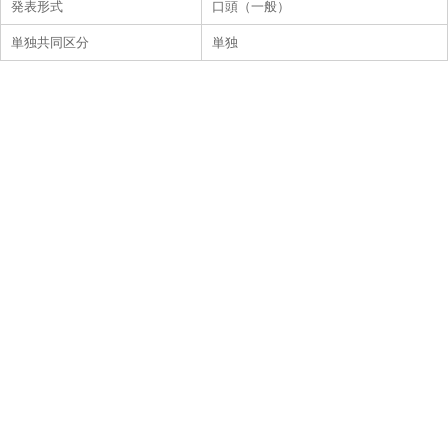
発表形式
口頭（一般）
単独共同区分
単独